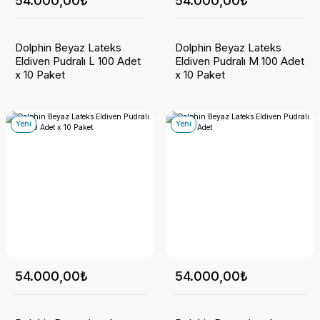
54.000,00₺
54.000,00₺
Dolphin Beyaz Lateks
Dolphin Beyaz Lateks
Eldiven Pudralı L 100 Adet
Eldiven Pudralı M 100 Adet
x 10 Paket
x 10 Paket
Yeni
Yeni
54.000,00₺
54.000,00₺