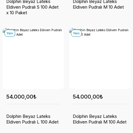
Dolphin Beyaz Lateks
Dolphin Beyaz Lateks
Eldiven Pudralı S 100 Adet
Eldiven Pudralı M 10 Adet
x 10 Paket
Yeni
Yeni
54.000,00₺
54.000,00₺
Dolphin Beyaz Lateks
Dolphin Beyaz Lateks
Eldiven Pudralı L 100 Adet
Eldiven Pudralı M 100 Adet