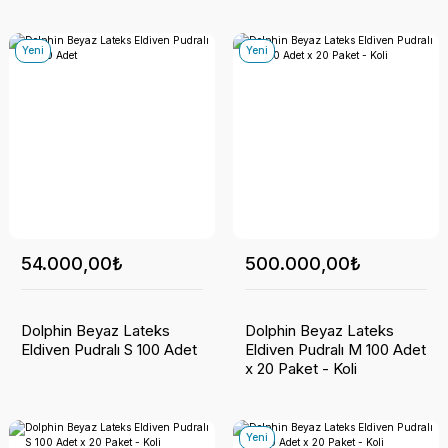
Yeni
Yeni
54.000,00₺
500.000,00₺
Dolphin Beyaz Lateks
Dolphin Beyaz Lateks
Eldiven Pudralı S 100 Adet
Eldiven Pudralı M 100 Adet
x 20 Paket - Koli
Yeni